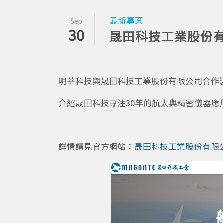
最新專案
Sep
30
晟田科技工業股份
明莘科技與晟田科技工業股份有限公司合作
介紹晟田科技專注30年的航太與精密儀器應
詳情請見官方網站：
晟田科技工業股份有限