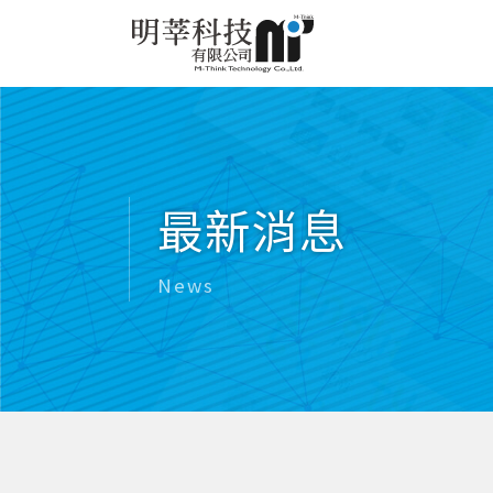
最新消息
News