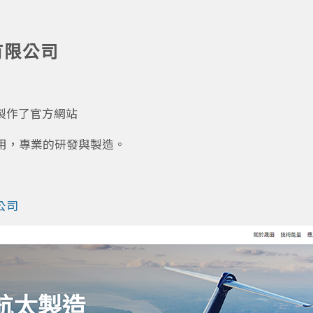
有限公司
製作了官方網站
用，專業的研發與製造。
公司