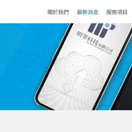
關於我們
最新消息
服務項目